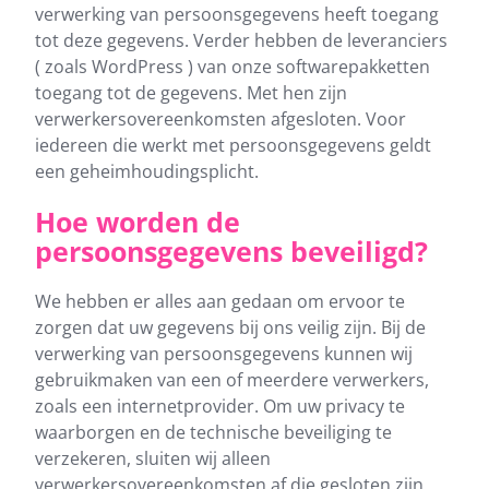
verwerking van persoonsgegevens heeft toegang
tot deze gegevens. Verder hebben de leveranciers
( zoals WordPress ) van onze softwarepakketten
toegang tot de gegevens. Met hen zijn
verwerkersovereenkomsten afgesloten. Voor
iedereen die werkt met persoonsgegevens geldt
een geheimhoudingsplicht.
Hoe worden de
persoonsgegevens beveiligd?
We hebben er alles aan gedaan om ervoor te
zorgen dat uw gegevens bij ons veilig zijn. Bij de
verwerking van persoonsgegevens kunnen wij
gebruikmaken van een of meerdere verwerkers,
zoals een internetprovider. Om uw privacy te
waarborgen en de technische beveiliging te
verzekeren, sluiten wij alleen
verwerkersovereenkomsten af die gesloten zijn