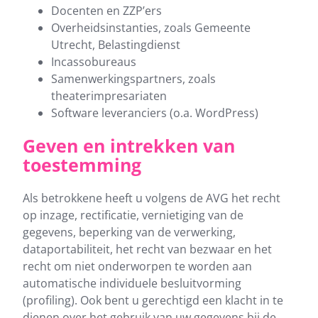
Docenten en ZZP’ers
Overheidsinstanties, zoals Gemeente
Utrecht, Belastingdienst
Incassobureaus
Samenwerkingspartners, zoals
theaterimpresariaten
Software leveranciers (o.a. WordPress)
Geven en intrekken van
toestemming
Als betrokkene heeft u volgens de AVG het recht
op inzage, rectificatie, vernietiging van de
gegevens, beperking van de verwerking,
dataportabiliteit, het recht van bezwaar en het
recht om niet onderworpen te worden aan
automatische individuele besluitvorming
(profiling). Ook bent u gerechtigd een klacht in te
dienen over het gebruik van uw gegevens bij de