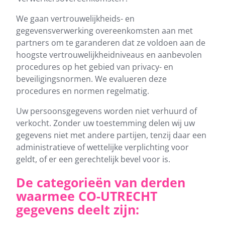
We gaan vertrouwelijkheids- en
gegevensverwerking overeenkomsten aan met
partners om te garanderen dat ze voldoen aan de
hoogste vertrouwelijkheidniveaus en aanbevolen
procedures op het gebied van privacy- en
beveiligingsnormen. We evalueren deze
procedures en normen regelmatig.
Uw persoonsgegevens worden niet verhuurd of
verkocht. Zonder uw toestemming delen wij uw
gegevens niet met andere partijen, tenzij daar een
administratieve of wettelijke verplichting voor
geldt, of er een gerechtelijk bevel voor is.
De categorieën van derden
waarmee CO-UTRECHT
gegevens deelt zijn: