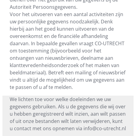
Autoriteit Persoonsgegevens.
Voor het uitvoeren van een aantal activiteiten zijn
uw persoonlijke gegevens noodzakelijk. Denk
hierbij aan het goed kunnen uitvoeren van de
overeenkomst en de financiële afhandeling
daarvan. In bepaalde gevallen vraagt CO-UTRECHT
om toestemming (bijvoorbeeld voor het
ontvangen van nieuwsbrieven, deelname aan
klanttevredenheidsonderzoek of het maken van
beeldmateriaal). Betreft een mailing of nieuwsbrief
vindt u altijd de mogelijkheid om uw gegevens aan
te passen of u af te melden.
We lichten toe voor welke doeleinden we uw
gegevens gebruiken. Als u de gegevens die wij over
u hebben geregistreerd wilt inzien, aan wilt passen
of uit onze bestanden wilt laten verwijderen, kunt
u contact met ons opnemen via
info@co-utrecht.nl