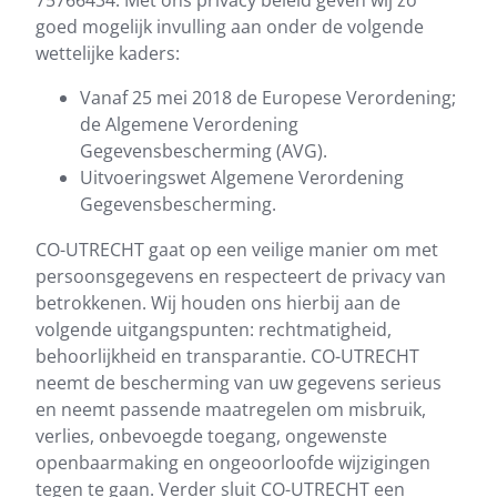
goed mogelijk invulling aan onder de volgende
wettelijke kaders:
Vanaf 25 mei 2018 de Europese Verordening;
de Algemene Verordening
Gegevensbescherming (AVG).
Uitvoeringswet Algemene Verordening
Gegevensbescherming.
CO-UTRECHT gaat op een veilige manier om met
persoonsgegevens en respecteert de privacy van
betrokkenen. Wij houden ons hierbij aan de
volgende uitgangspunten: rechtmatigheid,
behoorlijkheid en transparantie. CO-UTRECHT
neemt de bescherming van uw gegevens serieus
en neemt passende maatregelen om misbruik,
verlies, onbevoegde toegang, ongewenste
openbaarmaking en ongeoorloofde wijzigingen
tegen te gaan. Verder sluit CO-UTRECHT een