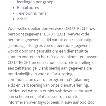
leerlingen per groep)
E-mail adres
Telefoonnummer
Adres
Voor welke doeleinden verwerkt CO-UTRECHT uw
persoonsgegevens? CO-UTRECHT verwerkt de
persoonsgegevens altijd vanuit een rechtmatige
grondslag. Het gros van de persoonsgegevens
wordt door ons gebruikt om een dienst uit te
kunnen voeren en betreft overeenkomsten tussen
CO-UTRECHT en een school, culturele instelling of
een zelfstandige. Denk hierbij aan gegevens die
noodzakelijk zijn voor de facturering,
communicatie over de programma’s (planning
e.d.) en verbetering van onze dienstverlening.
Incidenteel worden er nieuwsbrieven verstuurd
aan scholen en geïnteresseerden om te
informeren over bijvoorbeeld nieuw aanbod door