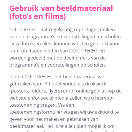
Gebruik van beeldmateriaal
(foto’s en films)
CO-UTRECHT laat regelmatig reportages maken
van de programma’s en voorstellingen op scholen.
Deze foto’s en films kunnen worden gebruikt voor
publiciteitsdoeleinden van CO-UTRECHT en
worden gedeeld met de deelnemers van de
programma’s en voorstellingen op scholen.
Indien CO-UTRECHT het beeldmateriaal wil
gebruiken voor PR doeleinden als drukwerk
(posters, folders, flyers) en/of online gebruik op de
website en/of social media zullen wij u hiervoor
toestemming vragen. Via een
toestemmingsformulier vragen wij uw akkoord te
geven voor het maken en gebruiken van
beeldmateriaal. Het is te alle tijden mogelijk om