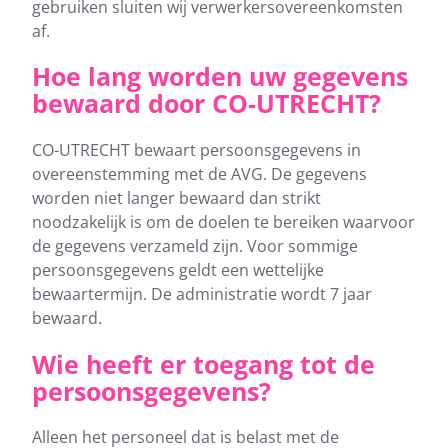
gebruiken sluiten wij verwerkersovereenkomsten
af.
Hoe lang worden uw gegevens
bewaard door CO-UTRECHT?
CO-UTRECHT bewaart persoonsgegevens in
overeenstemming met de AVG. De gegevens
worden niet langer bewaard dan strikt
noodzakelijk is om de doelen te bereiken waarvoor
de gegevens verzameld zijn. Voor sommige
persoonsgegevens geldt een wettelijke
bewaartermijn. De administratie wordt 7 jaar
bewaard.
Wie heeft er toegang tot de
persoonsgegevens?
Alleen het personeel dat is belast met de