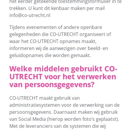
het eerder getekende toestemmingsformulier in te
trekken. U kunt dit kenbaar maken per mail
info@co-utrecht.nl
Tijdens evenementen of andere openbare
gelegenheden die CO-UTRECHT organiseert of
waar het CO-UTRECHT opnames maakt,
informeren wij de aanwezigen over beeld- en
geluidopnames die worden gemaakt.
Welke middelen gebruikt CO-
UTRECHT voor het verwerken
van persoonsgegevens?
CO-UTRECHT maakt gebruik van
administratiesystemen voor de verwerking van de
persoonsgegevens. Daarnaast maken wij gebruik
van Social Media (hierop worden foto’s geplaatst).
Met de leveranciers van de systemen die wij