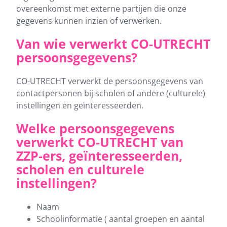
overeenkomst met externe partijen die onze
gegevens kunnen inzien of verwerken.
Van wie verwerkt CO-UTRECHT
persoonsgegevens?
CO-UTRECHT verwerkt de persoonsgegevens van
contactpersonen bij scholen of andere (culturele)
instellingen en geïnteresseerden.
Welke persoonsgegevens
verwerkt CO-UTRECHT van
ZZP-ers, geïnteresseerden,
scholen en culturele
instellingen?
Naam
Schoolinformatie ( aantal groepen en aantal