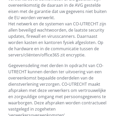
overeenkomstig de daaraan in de AVG gestelde
eisen met de garantie dat uw gegevens niet buiten
de EU worden verwerkt.
Het netwerk en de systemen van CO-UTRECHT zijn
allen beveiligd wachtwoorden, de laatste security
updates, firewall en virusscanners. Daarnaast
worden kasten en kantoren fysiek afgesloten. Op
de hardware en in de communicatie tussen de
servers/cliënten/office365 zit encryptie.
Gegevensdeling met derden In opdracht van CO-
UTRECHT kunnen derden ter uitvoering van een
overeenkomst bepaalde onderdelen van de
dienstverlening verzorgen. CO-UTRECHT maakt
afspraken met deze verwerkers om vertrouwelijke
en zorgvuldige omgang met persoonsgegevens te
waarborgen. Deze afspraken worden contractueel
vastgelegd in zogeheten
‘verwerkersovereenkomsten’.