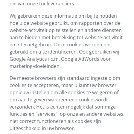
die van onze toeleveranciers.
Wij gebruiken deze informatie om bij te houden
hoe u de website gebruikt, om rapporten over de
website-activiteit op te stellen en andere diensten
aan te bieden met betrekking tot website-activiteit
en internetgebruik. Deze cookies worden niet
gebruikt om u te identificeren. Ook gebruiken wij
Google Analytics i.c.m. Google AdWords voor
marketing-doeleinden.
De meeste browsers zijn standaard ingesteld om
cookies te accepteren, maar u kunt uw browser
opnieuw instellen om alle cookies te weigeren of
om aan te geven wanneer een cookie wordt
verzonden. Het is echter mogelijk dat sommige
functies en ”services”, op onze en andere websites,
niet correct functioneren als cookies zijn
uitgeschakeld in uw browser.