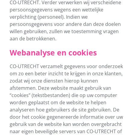
CO-UTRECHT. Verder verwerken wij verscheidene
persoonsgegevens wegens een wettelijke
verplichting (personeel). Indien we
persoonsgegevens voor andere dan deze doelen
willen gebruiken, zullen we toestemming vragen
aan de betrokkenen.
Webanalyse en cookies
CO-UTRECHT verzamelt gegevens voor onderzoek
om zo een beter inzicht te krijgen in onze klanten,
zodat wij onze diensten hierop kunnen
afstemmen. Deze website maakt gebruik van
“cookies” (tekstbestanden) die op uw computer
worden geplaatst om de website te helpen
analyseren hoe gebruikers de site gebruiken. De
door het cookie gegenereerde informatie over uw
gebruik van de website kan worden overgebracht
naar eigen beveiligde servers van CO-UTRECHT of