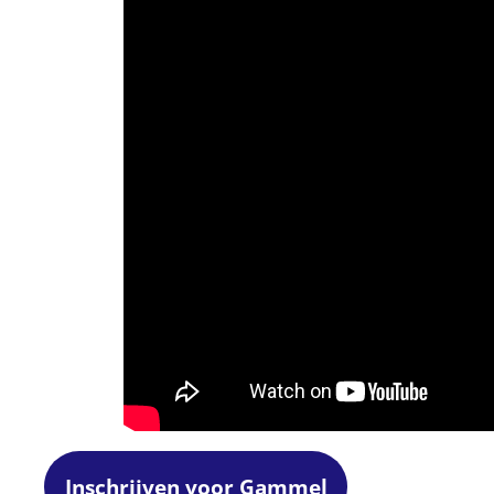
Inschrijven voor Gammel