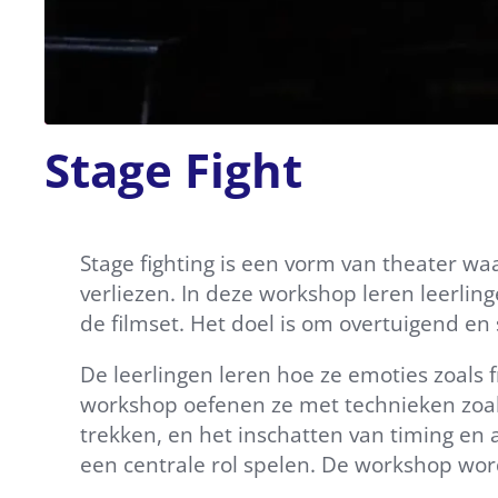
Stage Fight
Stage fighting is een vorm van theater wa
verliezen. In deze workshop leren leerli
de filmset. Het doel is om overtuigend en
De leerlingen leren hoe ze emoties zoals 
workshop oefenen ze met technieken zoal
trekken, en het inschatten van timing en 
een centrale rol spelen. De workshop wor